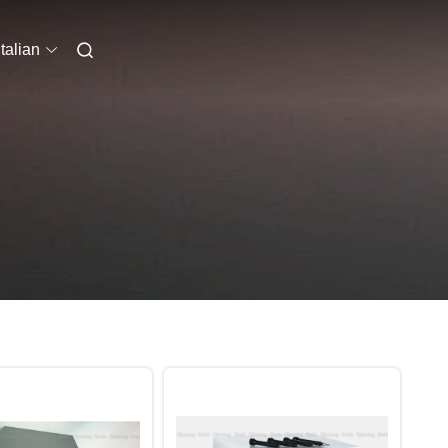
Italian