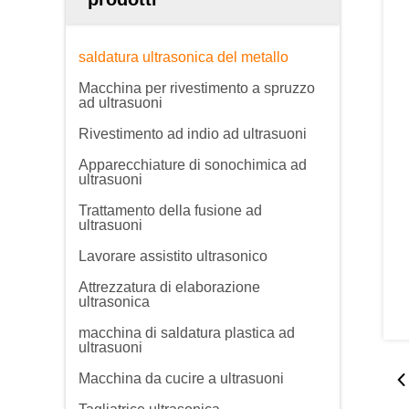
saldatura ultrasonica del metallo
Macchina per rivestimento a spruzzo
ad ultrasuoni
Rivestimento ad indio ad ultrasuoni
Apparecchiature di sonochimica ad
ultrasuoni
Trattamento della fusione ad
ultrasuoni
Lavorare assistito ultrasonico
Attrezzatura di elaborazione
ultrasonica
macchina di saldatura plastica ad
ultrasuoni
Macchina da cucire a ultrasuoni