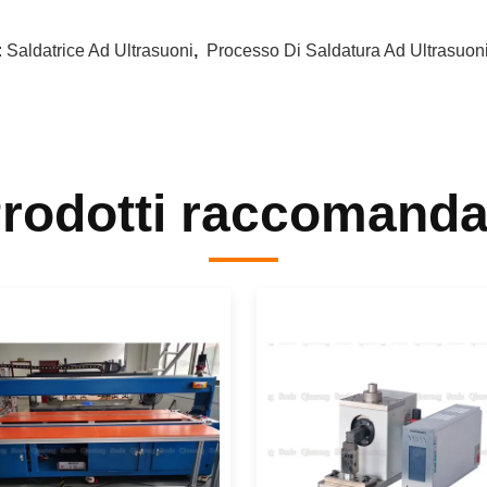
:
Saldatrice Ad Ultrasuoni
,
Processo Di Saldatura Ad Ultrasuon
rodotti raccomanda