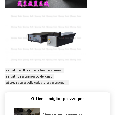
saldatore ultrasonico tenuto in mano
saldatrice ultrasonico del cavo
attrezzatura della saldatura a ultrasuoni
Ottieni il miglior prezzo per