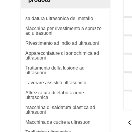
saldatura ultrasonica del metallo
Macchina per rivestimento a spruzzo
ad ultrasuoni
Rivestimento ad indio ad ultrasuoni
Apparecchiature di sonochimica ad
ultrasuoni
Trattamento della fusione ad
ultrasuoni
Lavorare assistito ultrasonico
Attrezzatura di elaborazione
ultrasonica
macchina di saldatura plastica ad
ultrasuoni
Macchina da cucire a ultrasuoni